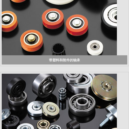
带塑料和附件的轴承