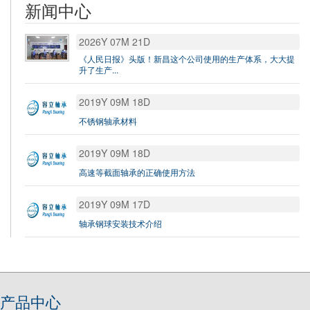
新闻中心
2026Y 07M 21D
《人民日报》头版！新昌这个公司使用的生产体系，大大提
升了生产...
2019Y 09M 18D
不锈钢轴承材料
2019Y 09M 18D
高速等截面轴承的正确使用方法
2019Y 09M 17D
轴承钢球安装技术介绍
产品中心