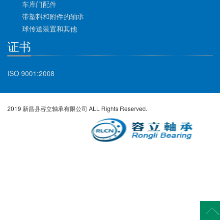
车库门配件
带塑料和附件的轴承
球传送装置和其他
证书
ISO 9001:2008
2019 新昌县容立轴承有限公司 ALL Rights Reserved.