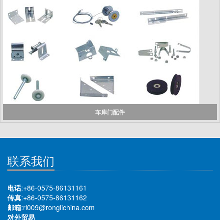
车库门配件
联系我们
电话
:+86-0575-86131161
传真
:+86-0575-86131162
邮箱
:rl009@ronglichina.com
对外贸易