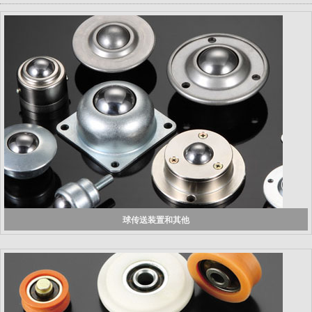
球传送装置和其他